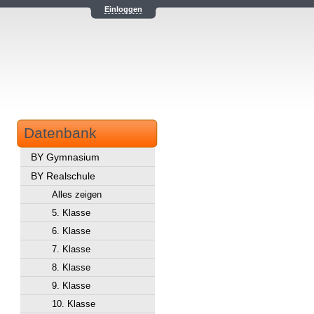
Einloggen
Datenbank
BY Gymnasium
BY Realschule
Alles zeigen
5. Klasse
6. Klasse
7. Klasse
8. Klasse
9. Klasse
10. Klasse