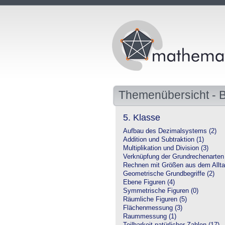
Themenübersicht - 
5. Klasse
Aufbau des Dezimalsystems (2)
Addition und Subtraktion (1)
Multiplikation und Division (3)
Verknüpfung der Grundrechenarten 
Rechnen mit Größen aus dem Allta
Geometrische Grundbegriffe (2)
Ebene Figuren (4)
Symmetrische Figuren (0)
Räumliche Figuren (5)
Flächenmessung (3)
Raummessung (1)