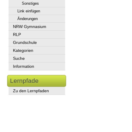
Sonstiges
Link einfügen
Änderungen
NRW Gymnasium
RLP
Grundschule
Kategorien
Suche
Information
Lernpfade
Zu den Lernpfaden