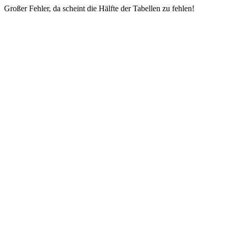
Großer Fehler, da scheint die Hälfte der Tabellen zu fehlen!