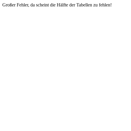
Großer Fehler, da scheint die Hälfte der Tabellen zu fehlen!