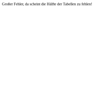
Großer Fehler, da scheint die Hälfte der Tabellen zu fehlen!