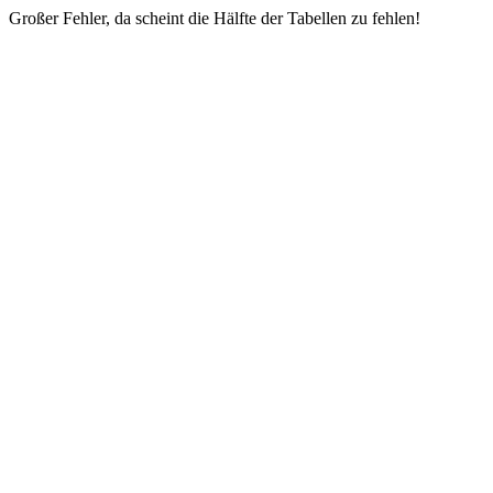
Großer Fehler, da scheint die Hälfte der Tabellen zu fehlen!