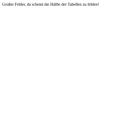
Großer Fehler, da scheint die Hälfte der Tabellen zu fehlen!