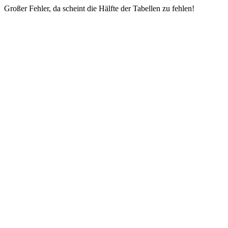
Großer Fehler, da scheint die Hälfte der Tabellen zu fehlen!