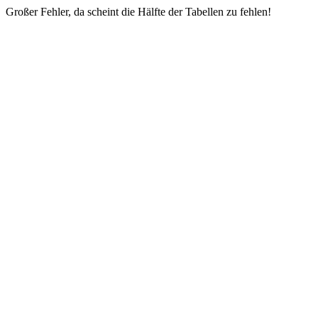
Großer Fehler, da scheint die Hälfte der Tabellen zu fehlen!