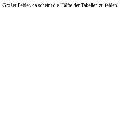
Großer Fehler, da scheint die Hälfte der Tabellen zu fehlen!