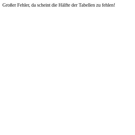
Großer Fehler, da scheint die Hälfte der Tabellen zu fehlen!