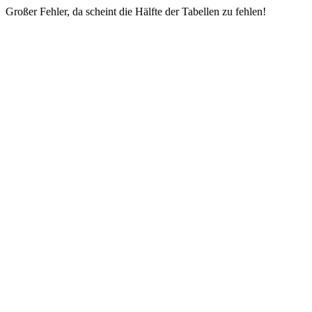
Großer Fehler, da scheint die Hälfte der Tabellen zu fehlen!