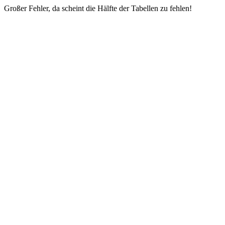
Großer Fehler, da scheint die Hälfte der Tabellen zu fehlen!