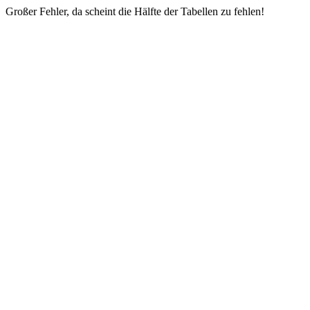
Großer Fehler, da scheint die Hälfte der Tabellen zu fehlen!