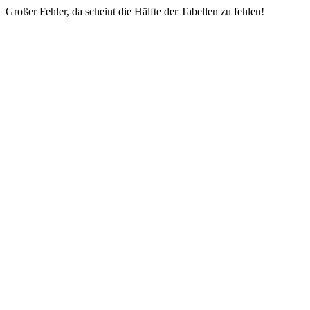
Großer Fehler, da scheint die Hälfte der Tabellen zu fehlen!