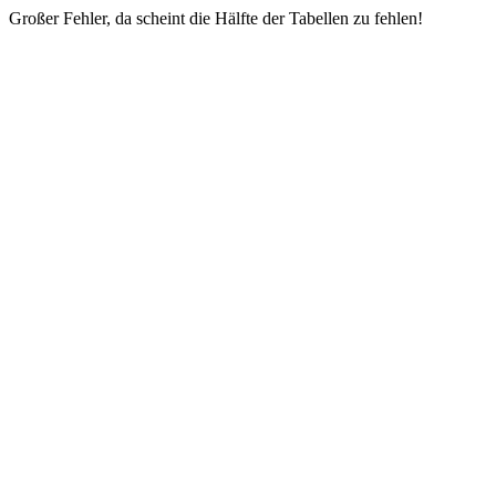
Großer Fehler, da scheint die Hälfte der Tabellen zu fehlen!