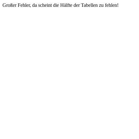
Großer Fehler, da scheint die Hälfte der Tabellen zu fehlen!