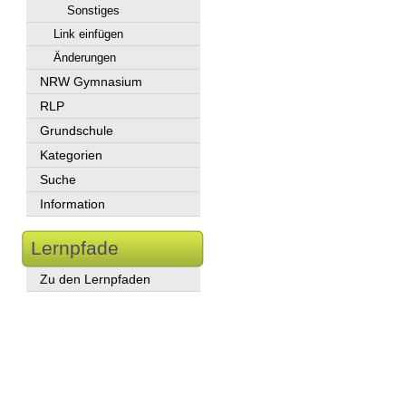
Sonstiges
Link einfügen
Änderungen
NRW Gymnasium
RLP
Grundschule
Kategorien
Suche
Information
Lernpfade
Zu den Lernpfaden