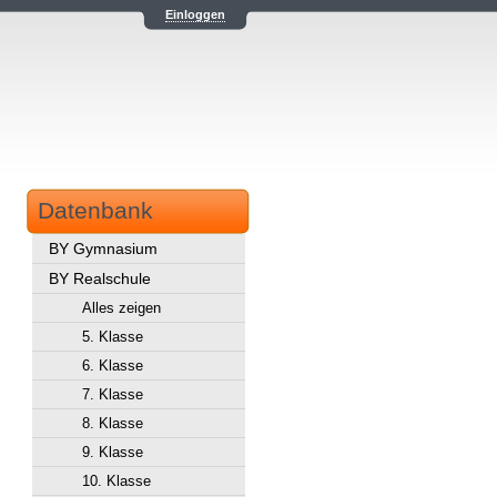
Einloggen
Datenbank
BY Gymnasium
BY Realschule
Alles zeigen
5. Klasse
6. Klasse
7. Klasse
8. Klasse
9. Klasse
10. Klasse