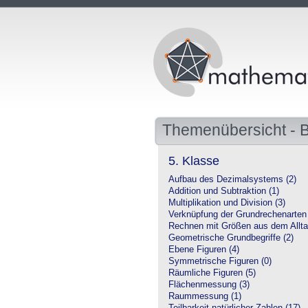
Themenübersicht - 
5. Klasse
Aufbau des Dezimalsystems (2)
Addition und Subtraktion (1)
Multiplikation und Division (3)
Verknüpfung der Grundrechenarten 
Rechnen mit Größen aus dem Allta
Geometrische Grundbegriffe (2)
Ebene Figuren (4)
Symmetrische Figuren (0)
Räumliche Figuren (5)
Flächenmessung (3)
Raummessung (1)