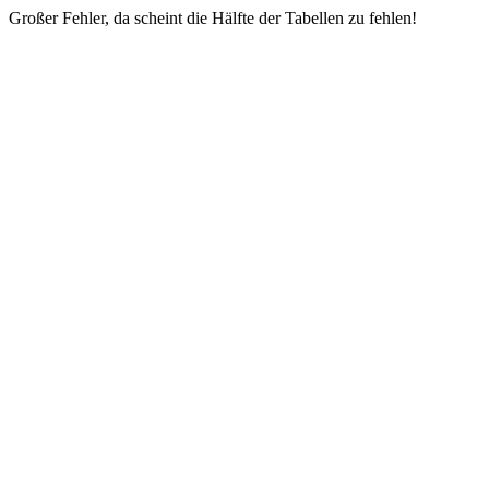
Großer Fehler, da scheint die Hälfte der Tabellen zu fehlen!