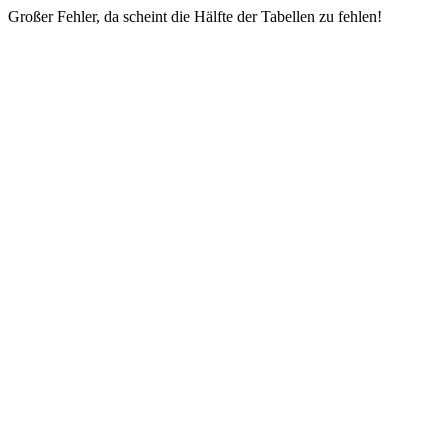
Großer Fehler, da scheint die Hälfte der Tabellen zu fehlen!