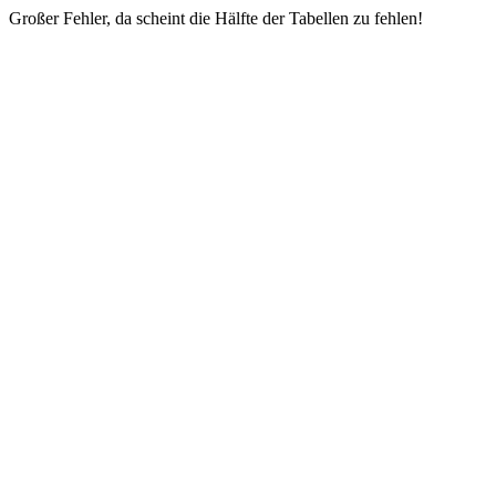
Großer Fehler, da scheint die Hälfte der Tabellen zu fehlen!