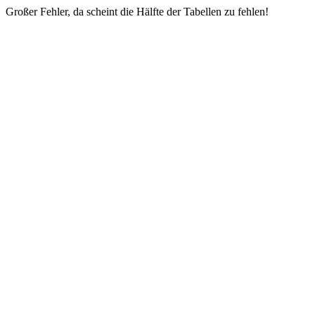
Großer Fehler, da scheint die Hälfte der Tabellen zu fehlen!