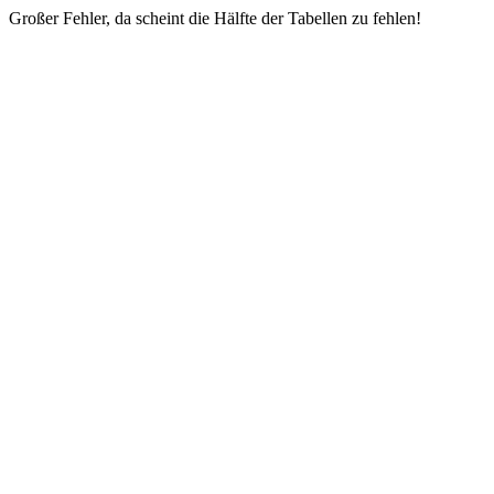
Großer Fehler, da scheint die Hälfte der Tabellen zu fehlen!