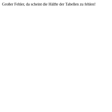
Großer Fehler, da scheint die Hälfte der Tabellen zu fehlen!