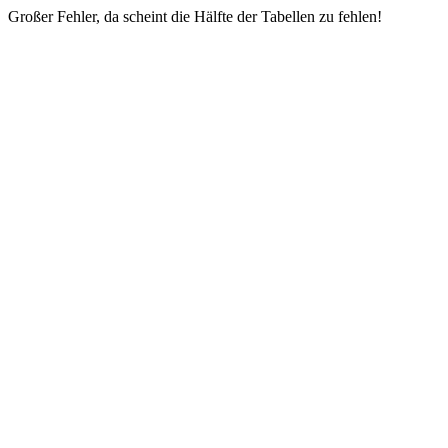
Großer Fehler, da scheint die Hälfte der Tabellen zu fehlen!