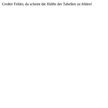
Großer Fehler, da scheint die Hälfte der Tabellen zu fehlen!