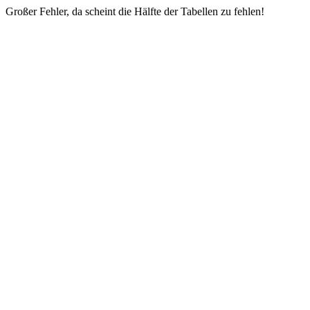
Großer Fehler, da scheint die Hälfte der Tabellen zu fehlen!