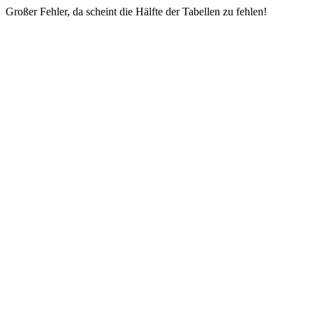
Großer Fehler, da scheint die Hälfte der Tabellen zu fehlen!