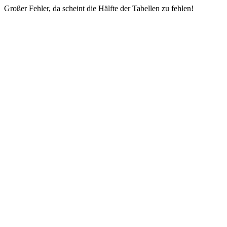
Großer Fehler, da scheint die Hälfte der Tabellen zu fehlen!