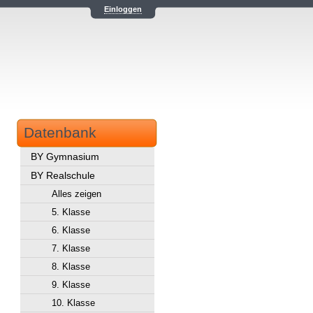
Einloggen
Datenbank
BY Gymnasium
BY Realschule
Alles zeigen
5. Klasse
6. Klasse
7. Klasse
8. Klasse
9. Klasse
10. Klasse