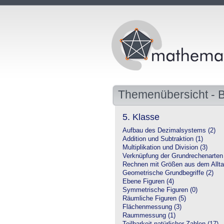
Themenübersicht - 
5. Klasse
Aufbau des Dezimalsystems (2)
Addition und Subtraktion (1)
Multiplikation und Division (3)
Verknüpfung der Grundrechenarten 
Rechnen mit Größen aus dem Allta
Geometrische Grundbegriffe (2)
Ebene Figuren (4)
Symmetrische Figuren (0)
Räumliche Figuren (5)
Flächenmessung (3)
Raummessung (1)