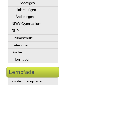
Sonstiges
Link einfügen
Änderungen
NRW Gymnasium
RLP
Grundschule
Kategorien
Suche
Information
Lernpfade
Zu den Lernpfaden