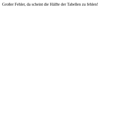
Großer Fehler, da scheint die Hälfte der Tabellen zu fehlen!