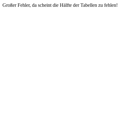
Großer Fehler, da scheint die Hälfte der Tabellen zu fehlen!