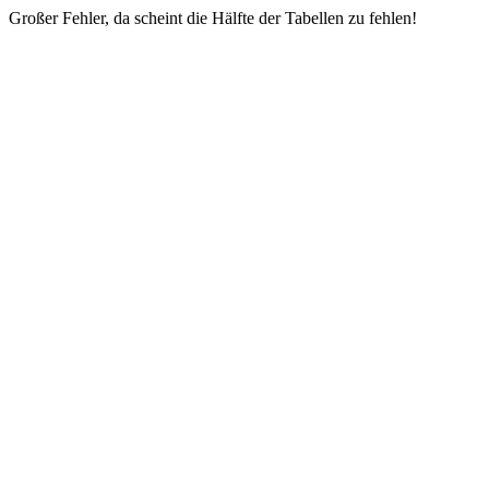
Großer Fehler, da scheint die Hälfte der Tabellen zu fehlen!