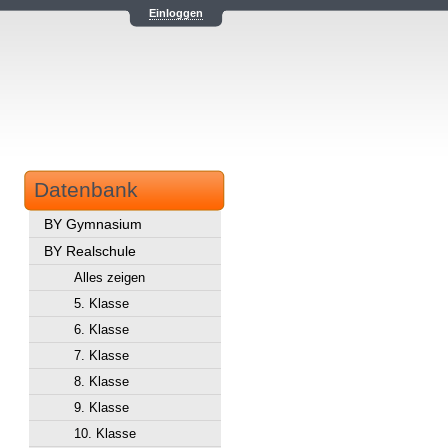
Einloggen
Datenbank
BY Gymnasium
BY Realschule
Alles zeigen
5. Klasse
6. Klasse
7. Klasse
8. Klasse
9. Klasse
10. Klasse