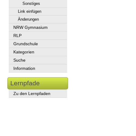
Sonstiges
Link einfügen
Änderungen
NRW Gymnasium
RLP
Grundschule
Kategorien
Suche
Information
Lernpfade
Zu den Lernpfaden