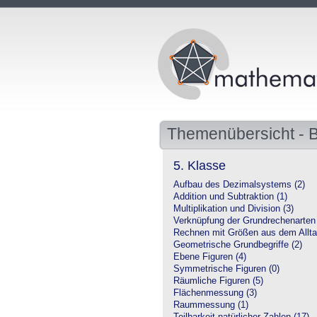
Themenübersicht - 
5. Klasse
Aufbau des Dezimalsystems (2)
Addition und Subtraktion (1)
Multiplikation und Division (3)
Verknüpfung der Grundrechenarten 
Rechnen mit Größen aus dem Allta
Geometrische Grundbegriffe (2)
Ebene Figuren (4)
Symmetrische Figuren (0)
Räumliche Figuren (5)
Flächenmessung (3)
Raummessung (1)