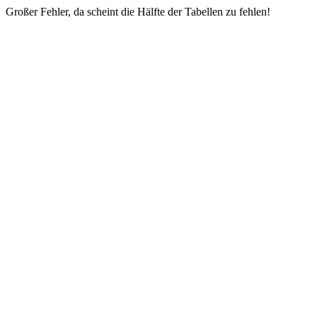
Großer Fehler, da scheint die Hälfte der Tabellen zu fehlen!