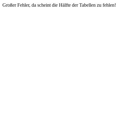
Großer Fehler, da scheint die Hälfte der Tabellen zu fehlen!