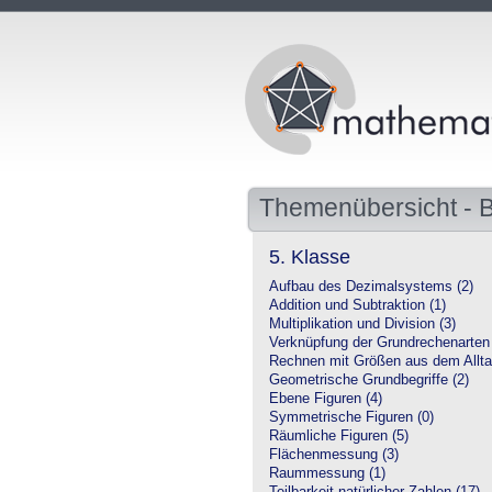
Themenübersicht - 
5. Klasse
Aufbau des Dezimalsystems (2)
Addition und Subtraktion (1)
Multiplikation und Division (3)
Verknüpfung der Grundrechenarten 
Rechnen mit Größen aus dem Allta
Geometrische Grundbegriffe (2)
Ebene Figuren (4)
Symmetrische Figuren (0)
Räumliche Figuren (5)
Flächenmessung (3)
Raummessung (1)