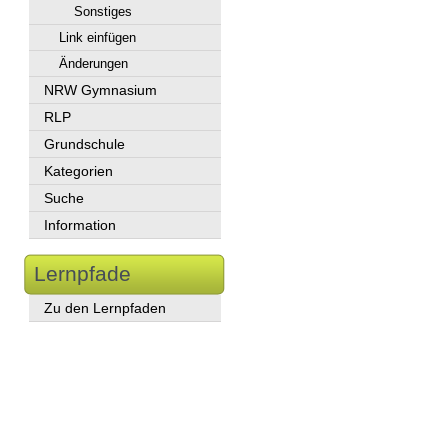
Sonstiges
Link einfügen
Änderungen
NRW Gymnasium
RLP
Grundschule
Kategorien
Suche
Information
Lernpfade
Zu den Lernpfaden