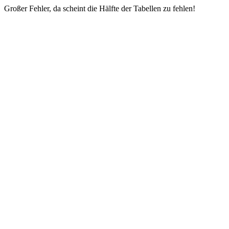
Großer Fehler, da scheint die Hälfte der Tabellen zu fehlen!