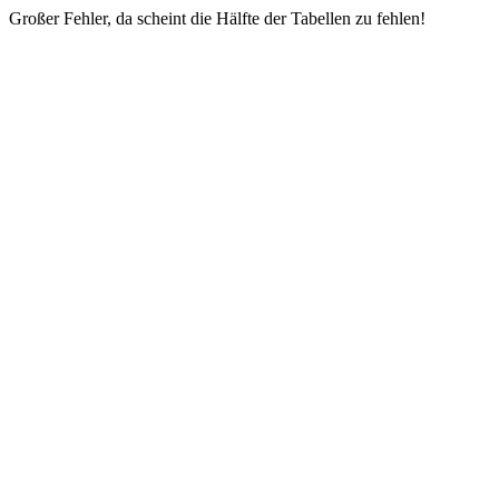
Großer Fehler, da scheint die Hälfte der Tabellen zu fehlen!