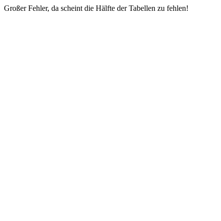
Großer Fehler, da scheint die Hälfte der Tabellen zu fehlen!