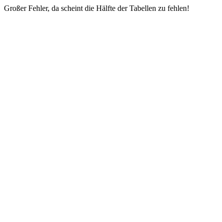
Großer Fehler, da scheint die Hälfte der Tabellen zu fehlen!