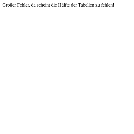
Großer Fehler, da scheint die Hälfte der Tabellen zu fehlen!