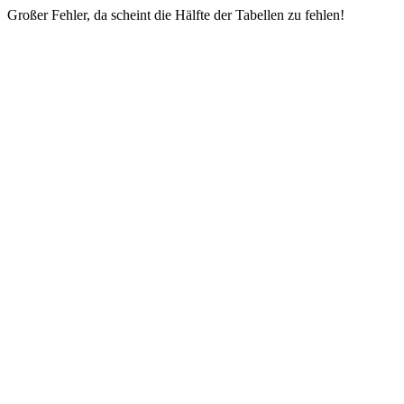
Großer Fehler, da scheint die Hälfte der Tabellen zu fehlen!