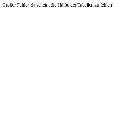
Großer Fehler, da scheint die Hälfte der Tabellen zu fehlen!