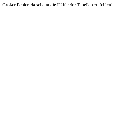
Großer Fehler, da scheint die Hälfte der Tabellen zu fehlen!