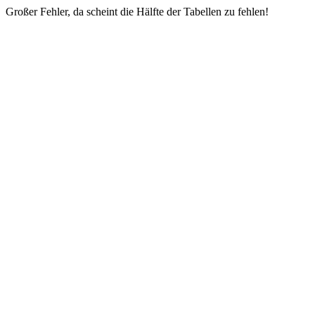
Großer Fehler, da scheint die Hälfte der Tabellen zu fehlen!