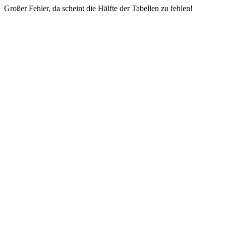
Großer Fehler, da scheint die Hälfte der Tabellen zu fehlen!