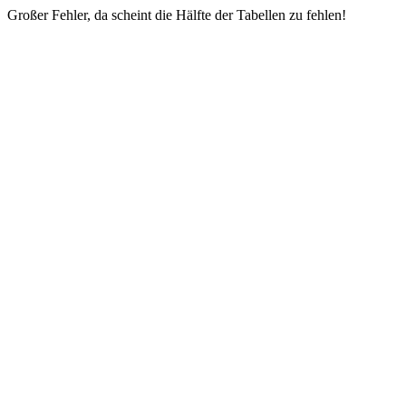
Großer Fehler, da scheint die Hälfte der Tabellen zu fehlen!