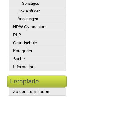
Sonstiges
Link einfügen
Änderungen
NRW Gymnasium
RLP
Grundschule
Kategorien
Suche
Information
Lernpfade
Zu den Lernpfaden