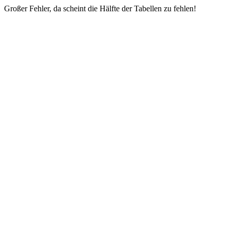
Großer Fehler, da scheint die Hälfte der Tabellen zu fehlen!