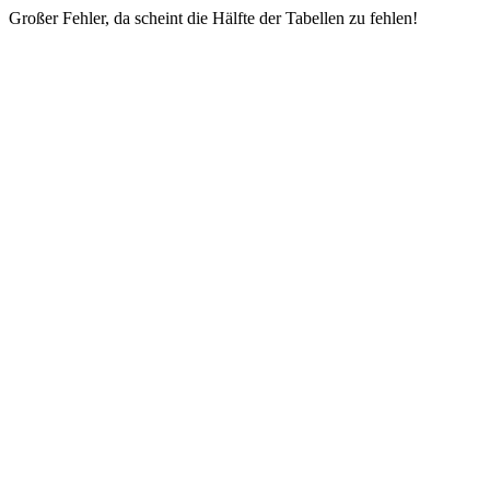
Großer Fehler, da scheint die Hälfte der Tabellen zu fehlen!